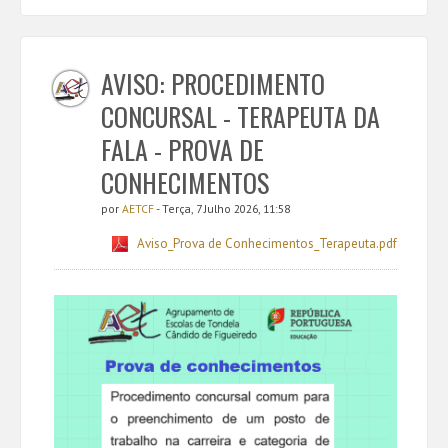
AVISO: PROCEDIMENTO
CONCURSAL - TERAPEUTA DA
FALA - PROVA DE
CONHECIMENTOS
por
AETCF
- Terça, 7 Julho 2026, 11:58
Aviso_Prova de Conhecimentos_Terapeuta.pdf