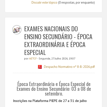
Discutir este tópico
(0 respostas, por enquanto)
EXAMES NACIONAIS DO
ENSINO SECUNDÁRIO - ÉPOCA
EXTRAORDINÁRIA E ÉPOCA
ESPECIAL
por
AETCF
- Segunda, 27 Julho 2026, 19:07
Despacho Normativo nº 8-B-2026.pdf
Época Extraordinária e Época Especial de
Exames do Ensino Secundário: 03 a 08 de
setembro.
Inscrições na Plataforma PIEPE de 27 a 31 de julho