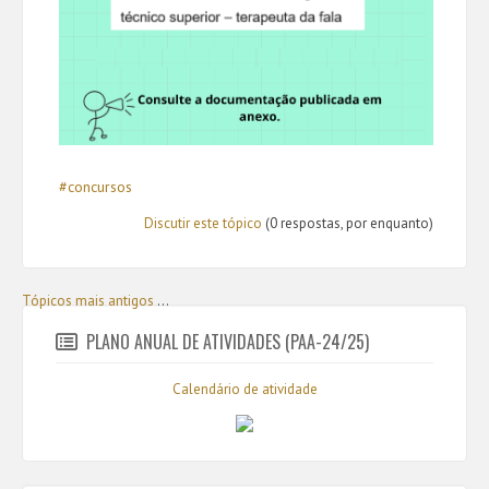
#concursos
Discutir este tópico
(0 respostas, por enquanto)
Tópicos mais antigos
...
PLANO ANUAL DE ATIVIDADES (PAA-24/25)
Calendário de atividade