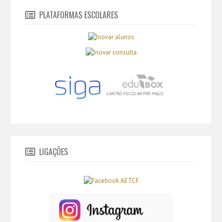
PLATAFORMAS ESCOLARES
LIGAÇÕES