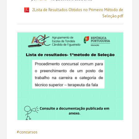
2Lista de Resultados Obtidos no Primeiro Método de
Seleção.pdf
#concursos