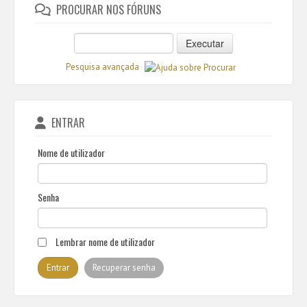
PROCURAR NOS FÓRUNS
Executar
Pesquisa avançada
ENTRAR
Nome de utilizador
Senha
Lembrar nome de utilizador
Recuperar senha