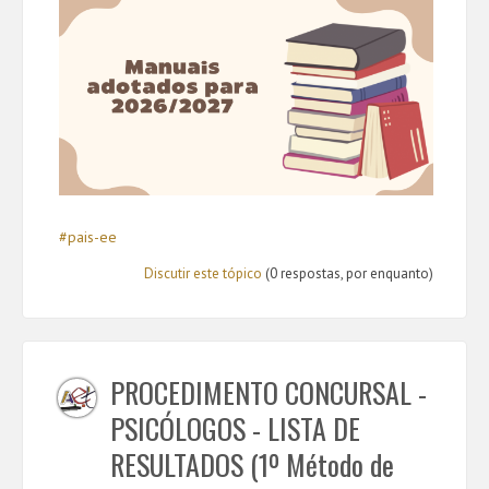
#pais-ee
Discutir este tópico
(0 respostas, por enquanto)
PROCEDIMENTO CONCURSAL -
PSICÓLOGOS - LISTA DE
RESULTADOS (1º Método de