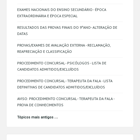
EXAMES NACIONAIS DO ENSINO SECUNDÁRIO - ÉPOCA
EXTRAORDINÁRIA E ÉPOCA ESPECIAL
RESULTADOS DAS PROVAS FINAIS DO 9ºANO- ALTERAÇÃO DE
DATAS
PROVAS/EXAMES DE AVALIAÇÃO EXTERNA - RECLAMAÇÃO,
REAPRECIAÇÃO E CLASSIFICAÇÃO
PROCEDIMENTO CONCURSAL - PSICÓLOGOS - LISTA DE
CANDIDATOS ADMITIDOS/EXCLUÍDOS
PROCEDIMENTO CONCURSAL - TERAPEUTA DA FALA - LISTA
DEFINITIVAS DE CANDIDATOS ADMITIDOS/EXCLUÍDOS
AVISO: PROCEDIMENTO CONCURSAL - TERAPEUTA DA FALA -
PROVA DE CONHECIMENTOS
...
Tópicos mais antigos