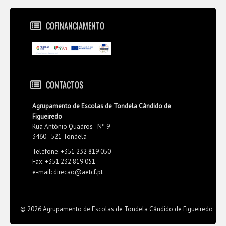
COFINANCIAMENTO
CONTACTOS
Agrupamento de Escolas de Tondela Cândido de
Figueiredo
Rua António Quadros - Nº 9
3460 - 521 Tondela
Telefone: +351 232 819 050
Fax: +351 232 819 051
e-mail: direcao@aetcf.pt
© 2026 Agrupamento de Escolas de Tondela Cândido de Figueiredo