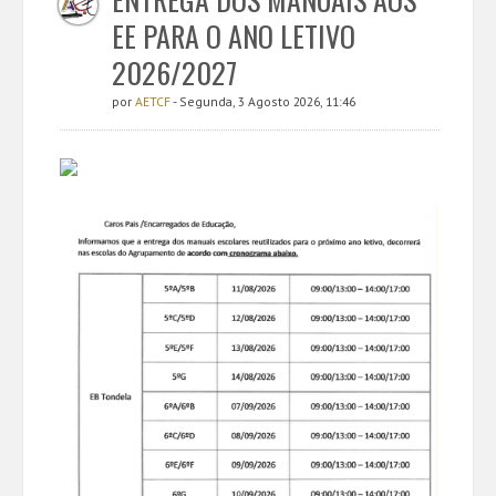
EE PARA O ANO LETIVO
2026/2027
por
AETCF
- Segunda, 3 Agosto 2026, 11:46