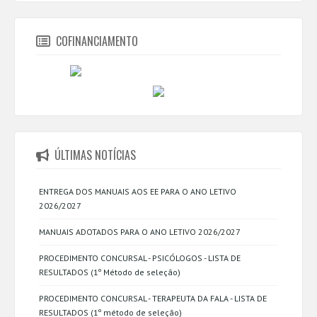
COFINANCIAMENTO
ÚLTIMAS NOTÍCIAS
ENTREGA DOS MANUAIS AOS EE PARA O ANO LETIVO
2026/2027
MANUAIS ADOTADOS PARA O ANO LETIVO 2026/2027
PROCEDIMENTO CONCURSAL - PSICÓLOGOS - LISTA DE
RESULTADOS (1º Método de seleção)
PROCEDIMENTO CONCURSAL - TERAPEUTA DA FALA - LISTA DE
RESULTADOS (1º método de seleção)