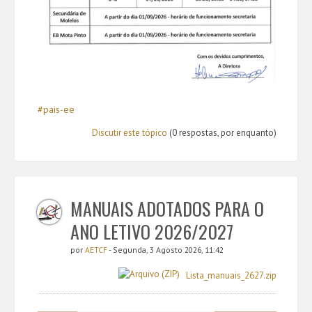
#pais-ee
Discutir este tópico
(0 respostas, por enquanto)
MANUAIS ADOTADOS PARA O
ANO LETIVO 2026/2027
por
AETCF
- Segunda, 3 Agosto 2026, 11:42
Lista_manuais_2627.zip