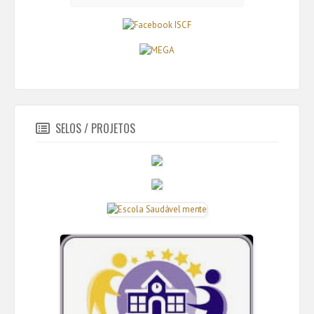
SELOS / PROJETOS