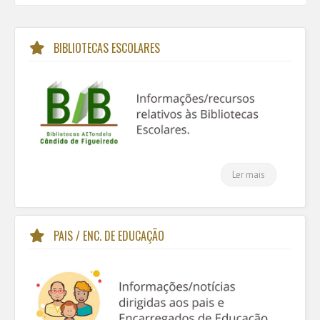
BIBLIOTECAS ESCOLARES
Ler mais
PAIS / ENC. DE EDUCAÇÃO