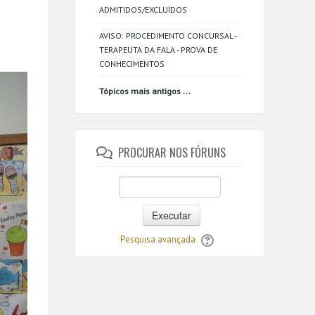
ADMITIDOS/EXCLUÍDOS
AVISO: PROCEDIMENTO CONCURSAL -
TERAPEUTA DA FALA - PROVA DE
CONHECIMENTOS
...
Tópicos mais antigos
PROCURAR NOS FÓRUNS
Executar
Pesquisa avançada