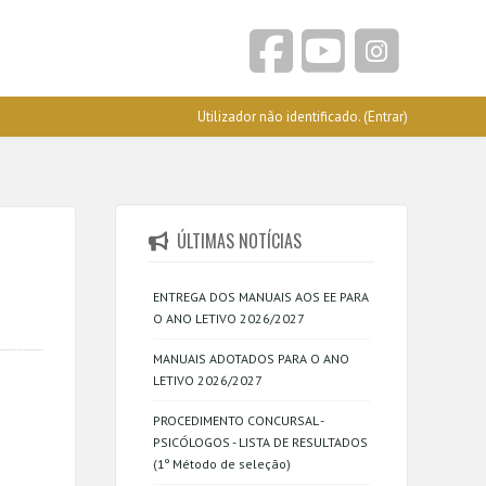
Utilizador não identificado. (
Entrar
)
ÚLTIMAS NOTÍCIAS
ENTREGA DOS MANUAIS AOS EE PARA
O ANO LETIVO 2026/2027
MANUAIS ADOTADOS PARA O ANO
LETIVO 2026/2027
PROCEDIMENTO CONCURSAL -
PSICÓLOGOS - LISTA DE RESULTADOS
(1º Método de seleção)