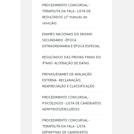
PROCEDIMENTO CONCURSAL -
TERAPEUTA DA FALA - LISTA DE
RESULTADOS (1º método de
seleção)
EXAMES NACIONAIS DO ENSINO
SECUNDÁRIO - ÉPOCA
EXTRAORDINÁRIA E ÉPOCA ESPECIAL
RESULTADOS DAS PROVAS FINAIS DO
9ºANO- ALTERAÇÃO DE DATAS
PROVAS/EXAMES DE AVALIAÇÃO
EXTERNA - RECLAMAÇÃO,
REAPRECIAÇÃO E CLASSIFICAÇÃO
PROCEDIMENTO CONCURSAL -
PSICÓLOGOS - LISTA DE CANDIDATOS
ADMITIDOS/EXCLUÍDOS
PROCEDIMENTO CONCURSAL -
TERAPEUTA DA FALA - LISTA
DEFINITIVAS DE CANDIDATOS