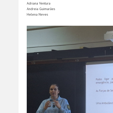
Adriana Ventura
Andreia Guimarães
Helena Neves