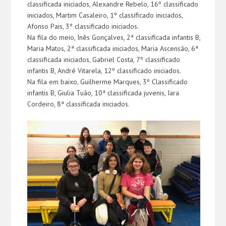
classificada iniciados, Alexandre Rebelo, 16º classificado
iniciados, Martim Casaleiro, 1º classificado iniciados,
Afonso Pais, 3º classificado iniciados.
Na fila do meio, Inês Gonçalves, 2ª classificada infantis B,
Maria Matos, 2ª classificada iniciados, Maria Ascensão, 6ª
classificada iniciados, Gabriel Costa, 7º classificado
infantis B, André Vitarela, 12º classificado iniciados.
Na fila em baixo, Guilherme Marques, 3º Classificado
infantis B, Giulia Tuão, 10ª classificada juvenis, Iara
Cordeiro, 8ª classificada iniciados.