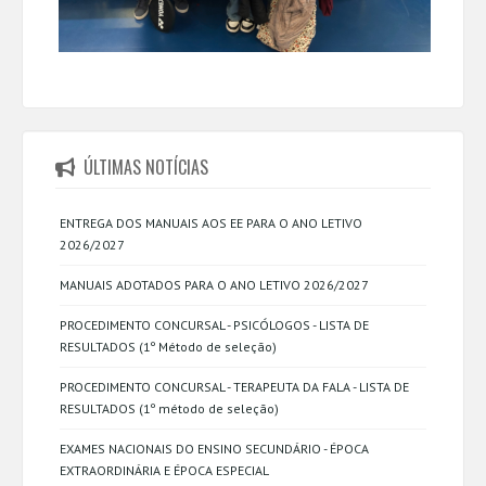
ÚLTIMAS NOTÍCIAS
ENTREGA DOS MANUAIS AOS EE PARA O ANO LETIVO
2026/2027
MANUAIS ADOTADOS PARA O ANO LETIVO 2026/2027
PROCEDIMENTO CONCURSAL - PSICÓLOGOS - LISTA DE
RESULTADOS (1º Método de seleção)
PROCEDIMENTO CONCURSAL - TERAPEUTA DA FALA - LISTA DE
RESULTADOS (1º método de seleção)
EXAMES NACIONAIS DO ENSINO SECUNDÁRIO - ÉPOCA
EXTRAORDINÁRIA E ÉPOCA ESPECIAL