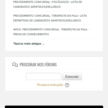
PROCEDIMENTO CONCURSAL - PSICÓLOGOS - LISTA DE
CANDIDATOS ADMITIDOS/EXCLUÍDOS
PROCEDIMENTO CONCURSAL - TERAPEUTA DA FALA - LISTA
DEFINITIVAS DE CANDIDATOS ADMITIDOS/EXCLUÍDOS
AVISO: PROCEDIMENTO CONCURSAL - TERAPEUTA DA FALA -
PROVA DE CONHECIMENTOS
...
Tópicos mais antigos
PROCURAR NOS FÓRUNS
Executar
Pesquisa avançada