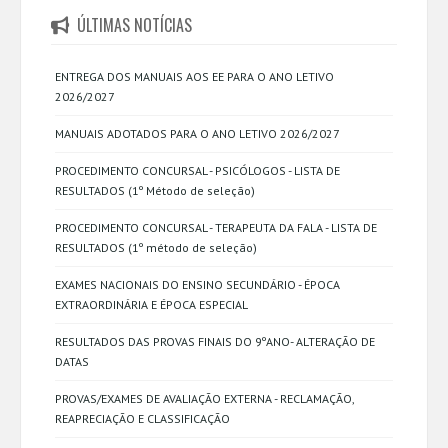
ÚLTIMAS NOTÍCIAS
ENTREGA DOS MANUAIS AOS EE PARA O ANO LETIVO
2026/2027
MANUAIS ADOTADOS PARA O ANO LETIVO 2026/2027
PROCEDIMENTO CONCURSAL - PSICÓLOGOS - LISTA DE
RESULTADOS (1º Método de seleção)
PROCEDIMENTO CONCURSAL - TERAPEUTA DA FALA - LISTA DE
RESULTADOS (1º método de seleção)
EXAMES NACIONAIS DO ENSINO SECUNDÁRIO - ÉPOCA
EXTRAORDINÁRIA E ÉPOCA ESPECIAL
RESULTADOS DAS PROVAS FINAIS DO 9ºANO- ALTERAÇÃO DE
DATAS
PROVAS/EXAMES DE AVALIAÇÃO EXTERNA - RECLAMAÇÃO,
REAPRECIAÇÃO E CLASSIFICAÇÃO