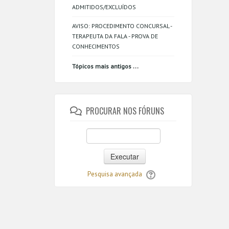
ADMITIDOS/EXCLUÍDOS
AVISO: PROCEDIMENTO CONCURSAL -
TERAPEUTA DA FALA - PROVA DE
CONHECIMENTOS
...
Tópicos mais antigos
PROCURAR NOS FÓRUNS
Executar
Pesquisa avançada