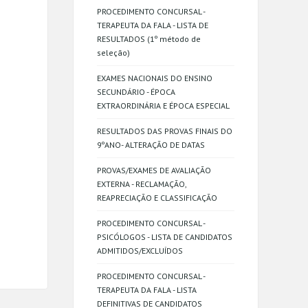
PROCEDIMENTO CONCURSAL -
TERAPEUTA DA FALA - LISTA DE
RESULTADOS (1º método de
seleção)
EXAMES NACIONAIS DO ENSINO
SECUNDÁRIO - ÉPOCA
EXTRAORDINÁRIA E ÉPOCA ESPECIAL
RESULTADOS DAS PROVAS FINAIS DO
9ºANO- ALTERAÇÃO DE DATAS
PROVAS/EXAMES DE AVALIAÇÃO
EXTERNA - RECLAMAÇÃO,
REAPRECIAÇÃO E CLASSIFICAÇÃO
PROCEDIMENTO CONCURSAL -
PSICÓLOGOS - LISTA DE CANDIDATOS
ADMITIDOS/EXCLUÍDOS
PROCEDIMENTO CONCURSAL -
TERAPEUTA DA FALA - LISTA
DEFINITIVAS DE CANDIDATOS