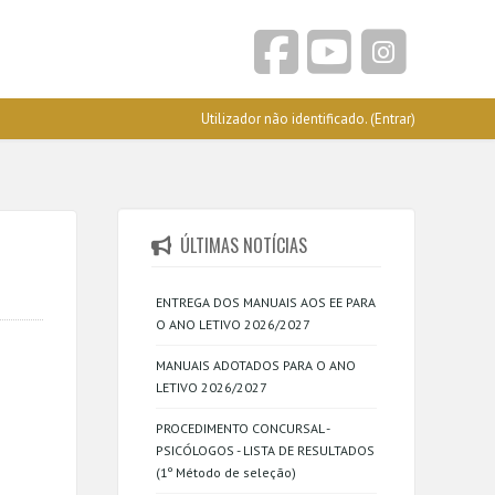
Utilizador não identificado. (
Entrar
)
ÚLTIMAS NOTÍCIAS
ENTREGA DOS MANUAIS AOS EE PARA
O ANO LETIVO 2026/2027
MANUAIS ADOTADOS PARA O ANO
LETIVO 2026/2027
PROCEDIMENTO CONCURSAL -
PSICÓLOGOS - LISTA DE RESULTADOS
(1º Método de seleção)