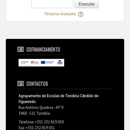
Executar
Pesquisa avançada
COFINANCIAMENTO
CONTACTOS
Agrupamento de Escolas de Tondela Cândido de
Figueiredo
Rua António Quadros - Nº 9
3460 - 521 Tondela
Telefone: +351 232 819 050
Fax: +351 232 819 051