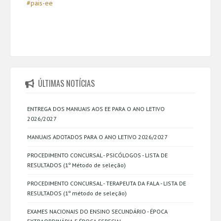
#pais-ee
ÚLTIMAS NOTÍCIAS
ENTREGA DOS MANUAIS AOS EE PARA O ANO LETIVO
2026/2027
MANUAIS ADOTADOS PARA O ANO LETIVO 2026/2027
PROCEDIMENTO CONCURSAL - PSICÓLOGOS - LISTA DE
RESULTADOS (1º Método de seleção)
PROCEDIMENTO CONCURSAL - TERAPEUTA DA FALA - LISTA DE
RESULTADOS (1º método de seleção)
EXAMES NACIONAIS DO ENSINO SECUNDÁRIO - ÉPOCA