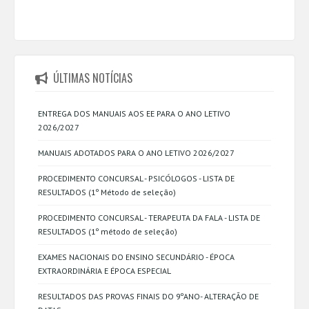
ÚLTIMAS NOTÍCIAS
ENTREGA DOS MANUAIS AOS EE PARA O ANO LETIVO
2026/2027
MANUAIS ADOTADOS PARA O ANO LETIVO 2026/2027
PROCEDIMENTO CONCURSAL - PSICÓLOGOS - LISTA DE
RESULTADOS (1º Método de seleção)
PROCEDIMENTO CONCURSAL - TERAPEUTA DA FALA - LISTA DE
RESULTADOS (1º método de seleção)
EXAMES NACIONAIS DO ENSINO SECUNDÁRIO - ÉPOCA
EXTRAORDINÁRIA E ÉPOCA ESPECIAL
RESULTADOS DAS PROVAS FINAIS DO 9ºANO- ALTERAÇÃO DE