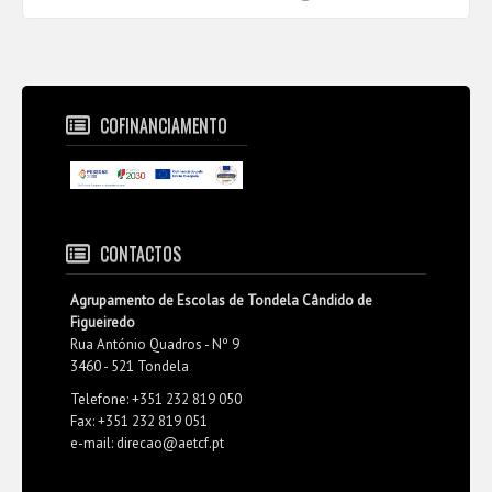
COFINANCIAMENTO
CONTACTOS
Agrupamento de Escolas de Tondela Cândido de
Figueiredo
Rua António Quadros - Nº 9
3460 - 521 Tondela
Telefone: +351 232 819 050
Fax: +351 232 819 051
e-mail: direcao@aetcf.pt