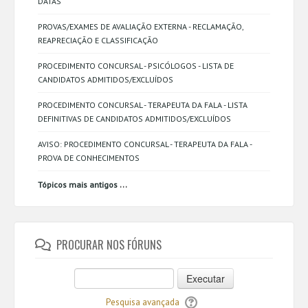
DATAS
PROVAS/EXAMES DE AVALIAÇÃO EXTERNA - RECLAMAÇÃO,
REAPRECIAÇÃO E CLASSIFICAÇÃO
PROCEDIMENTO CONCURSAL - PSICÓLOGOS - LISTA DE
CANDIDATOS ADMITIDOS/EXCLUÍDOS
PROCEDIMENTO CONCURSAL - TERAPEUTA DA FALA - LISTA
DEFINITIVAS DE CANDIDATOS ADMITIDOS/EXCLUÍDOS
AVISO: PROCEDIMENTO CONCURSAL - TERAPEUTA DA FALA -
PROVA DE CONHECIMENTOS
...
Tópicos mais antigos
PROCURAR NOS FÓRUNS
Executar
Pesquisa avançada