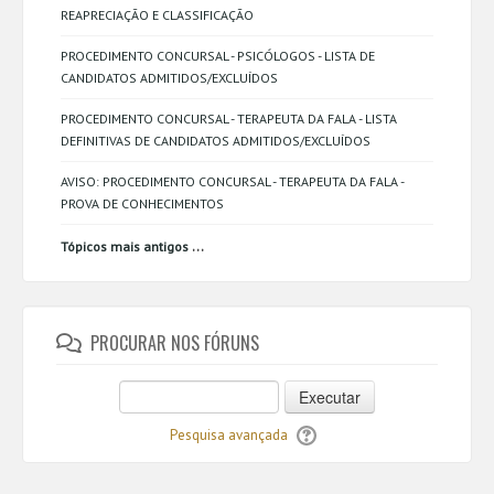
REAPRECIAÇÃO E CLASSIFICAÇÃO
PROCEDIMENTO CONCURSAL - PSICÓLOGOS - LISTA DE
CANDIDATOS ADMITIDOS/EXCLUÍDOS
PROCEDIMENTO CONCURSAL - TERAPEUTA DA FALA - LISTA
DEFINITIVAS DE CANDIDATOS ADMITIDOS/EXCLUÍDOS
AVISO: PROCEDIMENTO CONCURSAL - TERAPEUTA DA FALA -
PROVA DE CONHECIMENTOS
...
Tópicos mais antigos
PROCURAR NOS FÓRUNS
Executar
Pesquisa avançada