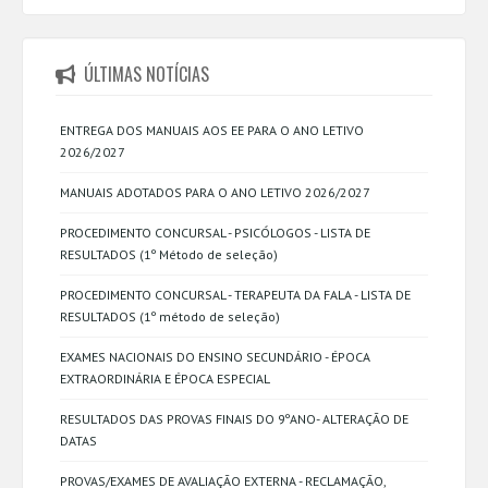
ÚLTIMAS NOTÍCIAS
ENTREGA DOS MANUAIS AOS EE PARA O ANO LETIVO
2026/2027
MANUAIS ADOTADOS PARA O ANO LETIVO 2026/2027
PROCEDIMENTO CONCURSAL - PSICÓLOGOS - LISTA DE
RESULTADOS (1º Método de seleção)
PROCEDIMENTO CONCURSAL - TERAPEUTA DA FALA - LISTA DE
RESULTADOS (1º método de seleção)
EXAMES NACIONAIS DO ENSINO SECUNDÁRIO - ÉPOCA
EXTRAORDINÁRIA E ÉPOCA ESPECIAL
RESULTADOS DAS PROVAS FINAIS DO 9ºANO- ALTERAÇÃO DE
DATAS
PROVAS/EXAMES DE AVALIAÇÃO EXTERNA - RECLAMAÇÃO,