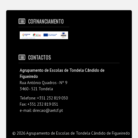
COFINANCIAMENTO
CONTACTOS
Agrupamento de Escolas de Tondela Cândido de
Figueiredo
Rua António Quadros - Nº 9
3460 - 521 Tondela
Telefone: +351 232 819 050
Fax: +351 232 819 051
e-mail: direcao@aetcf.pt
© 2026 Agrupamento de Escolas de Tondela Cândido de Figueiredo