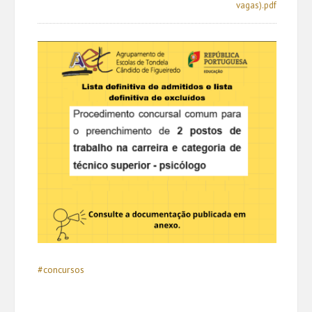
vagas).pdf
#concursos