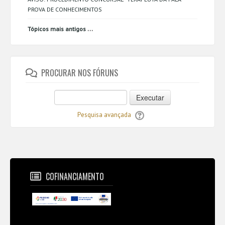
PROVA DE CONHECIMENTOS
...
Tópicos mais antigos
PROCURAR NOS FÓRUNS
Executar
Pesquisa avançada
COFINANCIAMENTO