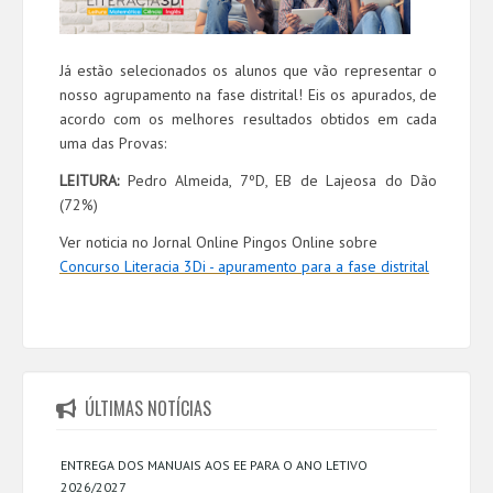
Já estão selecionados os alunos que vão representar o
nosso agrupamento na fase distrital! Eis os apurados, de
acordo com os melhores resultados obtidos em cada
uma das Provas:
LEITURA:
Pedro Almeida, 7ºD, EB de Lajeosa do Dão
(72%)
Ver noticia no Jornal Online Pingos Online sobre
Concurso Literacia 3Di - apuramento para a fase distrital
ÚLTIMAS NOTÍCIAS
ENTREGA DOS MANUAIS AOS EE PARA O ANO LETIVO
2026/2027