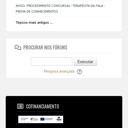
AVISO: PROCEDIMENTO CONCURSAL - TERAPEUTA DA FALA -
PROVA DE CONHECIMENTOS
...
Tópicos mais antigos
PROCURAR NOS FÓRUNS
Executar
Pesquisa avançada
COFINANCIAMENTO