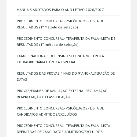
MANUAIS ADOTADOS PARA O ANO LETIVO 2026/2027
PROCEDIMENTO CONCURSAL - PSICÓLOGOS - LISTA DE
RESULTADOS (1º Método de seleção)
PROCEDIMENTO CONCURSAL - TERAPEUTA DA FALA - LISTA DE
RESULTADOS (1º método de seleção)
EXAMES NACIONAIS DO ENSINO SECUNDÁRIO - ÉPOCA
EXTRAORDINÁRIA E ÉPOCA ESPECIAL
RESULTADOS DAS PROVAS FINAIS DO 9ºANO- ALTERAÇÃO DE
DATAS
PROVAS/EXAMES DE AVALIAÇÃO EXTERNA - RECLAMAÇÃO,
REAPRECIAÇÃO E CLASSIFICAÇÃO
PROCEDIMENTO CONCURSAL - PSICÓLOGOS - LISTA DE
CANDIDATOS ADMITIDOS/EXCLUÍDOS
PROCEDIMENTO CONCURSAL - TERAPEUTA DA FALA - LISTA
DEFINITIVAS DE CANDIDATOS ADMITIDOS/EXCLUÍDOS