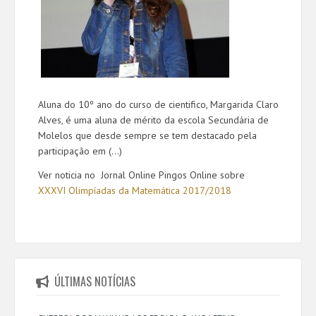
Aluna do 10º ano do curso de cientifico, Margarida Claro
Alves, é uma aluna de mérito da escola Secundária de
Molelos que desde sempre se tem destacado pela
participação em (...)
Ver noticia no Jornal Online Pingos Online sobre
XXXVI Olimpíadas da Matemática 2017/2018
ÚLTIMAS NOTÍCIAS