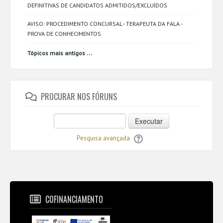
DEFINITIVAS DE CANDIDATOS ADMITIDOS/EXCLUÍDOS
AVISO: PROCEDIMENTO CONCURSAL - TERAPEUTA DA FALA -
PROVA DE CONHECIMENTOS
...
Tópicos mais antigos
PROCURAR NOS FÓRUNS
Executar
Pesquisa avançada
COFINANCIAMENTO