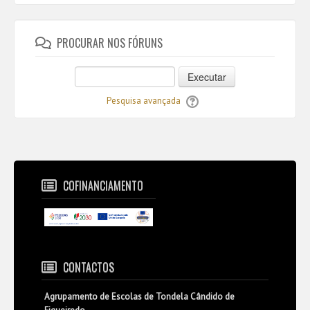
PROCURAR NOS FÓRUNS
Executar
Pesquisa avançada
COFINANCIAMENTO
CONTACTOS
Agrupamento de Escolas de Tondela Cândido de