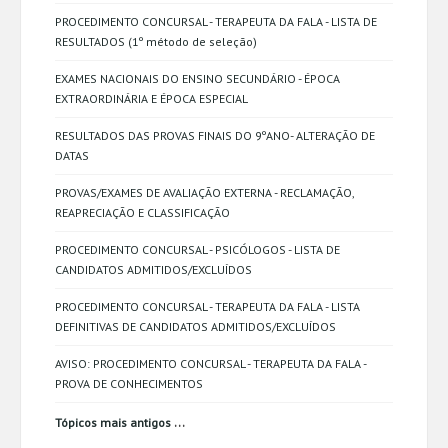
PROCEDIMENTO CONCURSAL - TERAPEUTA DA FALA - LISTA DE
RESULTADOS (1º método de seleção)
EXAMES NACIONAIS DO ENSINO SECUNDÁRIO - ÉPOCA
EXTRAORDINÁRIA E ÉPOCA ESPECIAL
RESULTADOS DAS PROVAS FINAIS DO 9ºANO- ALTERAÇÃO DE
DATAS
PROVAS/EXAMES DE AVALIAÇÃO EXTERNA - RECLAMAÇÃO,
REAPRECIAÇÃO E CLASSIFICAÇÃO
PROCEDIMENTO CONCURSAL - PSICÓLOGOS - LISTA DE
CANDIDATOS ADMITIDOS/EXCLUÍDOS
PROCEDIMENTO CONCURSAL - TERAPEUTA DA FALA - LISTA
DEFINITIVAS DE CANDIDATOS ADMITIDOS/EXCLUÍDOS
AVISO: PROCEDIMENTO CONCURSAL - TERAPEUTA DA FALA -
PROVA DE CONHECIMENTOS
...
Tópicos mais antigos