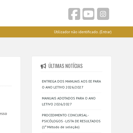
Utilizador não identificado. (
Entrar
)
ÚLTIMAS NOTÍCIAS
ENTREGA DOS MANUAIS AOS EE PARA
O ANO LETIVO 2026/2027
MANUAIS ADOTADOS PARA O ANO
LETIVO 2026/2027
esso
PROCEDIMENTO CONCURSAL -
PSICÓLOGOS - LISTA DE RESULTADOS
(1º Método de seleção)