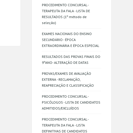
PROCEDIMENTO CONCURSAL -
TERAPEUTA DA FALA - LISTA DE
RESULTADOS (1º método de
seleção)
EXAMES NACIONAIS DO ENSINO
SECUNDÁRIO - ÉPOCA
EXTRAORDINÁRIA E ÉPOCA ESPECIAL
RESULTADOS DAS PROVAS FINAIS DO
9ºANO- ALTERAÇÃO DE DATAS
PROVAS/EXAMES DE AVALIAÇÃO
EXTERNA - RECLAMAÇÃO,
REAPRECIAÇÃO E CLASSIFICAÇÃO
PROCEDIMENTO CONCURSAL -
PSICÓLOGOS - LISTA DE CANDIDATOS
ADMITIDOS/EXCLUÍDOS
PROCEDIMENTO CONCURSAL -
TERAPEUTA DA FALA - LISTA
DEFINITIVAS DE CANDIDATOS