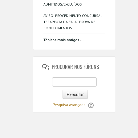
ADMITIDOS/EXCLUÍDOS
AVISO: PROCEDIMENTO CONCURSAL -
TERAPEUTA DA FALA - PROVA DE
CONHECIMENTOS
...
Tópicos mais antigos
PROCURAR NOS FÓRUNS
Executar
Pesquisa avançada