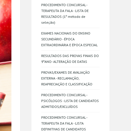
PROCEDIMENTO CONCURSAL -
TERAPEUTA DA FALA - LISTA DE
RESULTADOS (1º método de
seleção)
EXAMES NACIONAIS DO ENSINO
SECUNDÁRIO - ÉPOCA
EXTRAORDINÁRIA E ÉPOCA ESPECIAL
RESULTADOS DAS PROVAS FINAIS DO
9ºANO- ALTERAÇÃO DE DATAS
PROVAS/EXAMES DE AVALIAÇÃO
EXTERNA - RECLAMAÇÃO,
REAPRECIAÇÃO E CLASSIFICAÇÃO
PROCEDIMENTO CONCURSAL -
PSICÓLOGOS - LISTA DE CANDIDATOS
ADMITIDOS/EXCLUÍDOS
PROCEDIMENTO CONCURSAL -
TERAPEUTA DA FALA - LISTA
DEFINITIVAS DE CANDIDATOS