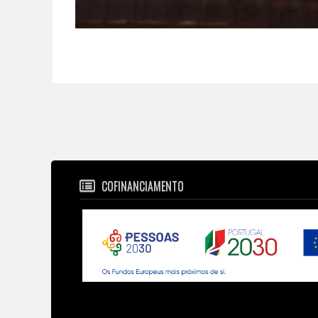
COFINANCIAMENTO