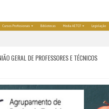
Cursos Profissionais
Bibliotecas
Media AETCF
Legislação
NIÃO GERAL DE PROFESSORES E TÉCNICOS