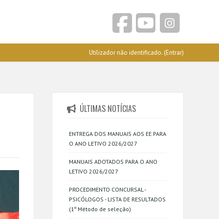
Utilizador não identificado. (
Entrar
)
ÚLTIMAS NOTÍCIAS
ENTREGA DOS MANUAIS AOS EE PARA
O ANO LETIVO 2026/2027
MANUAIS ADOTADOS PARA O ANO
LETIVO 2026/2027
PROCEDIMENTO CONCURSAL -
PSICÓLOGOS - LISTA DE RESULTADOS
(1º Método de seleção)