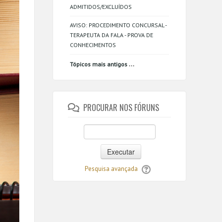
ADMITIDOS/EXCLUÍDOS
AVISO: PROCEDIMENTO CONCURSAL -
TERAPEUTA DA FALA - PROVA DE
CONHECIMENTOS
...
Tópicos mais antigos
PROCURAR NOS FÓRUNS
Executar
Pesquisa avançada