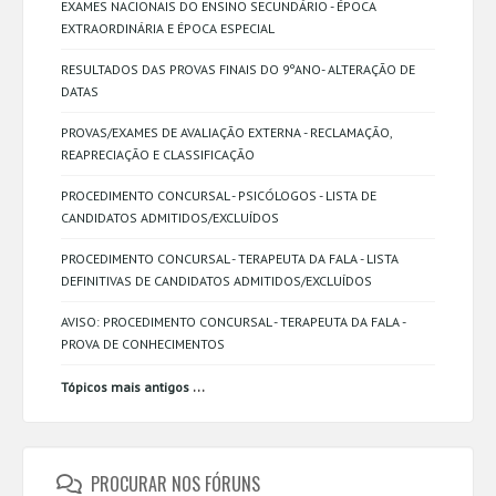
EXAMES NACIONAIS DO ENSINO SECUNDÁRIO - ÉPOCA
EXTRAORDINÁRIA E ÉPOCA ESPECIAL
RESULTADOS DAS PROVAS FINAIS DO 9ºANO- ALTERAÇÃO DE
DATAS
PROVAS/EXAMES DE AVALIAÇÃO EXTERNA - RECLAMAÇÃO,
REAPRECIAÇÃO E CLASSIFICAÇÃO
PROCEDIMENTO CONCURSAL - PSICÓLOGOS - LISTA DE
CANDIDATOS ADMITIDOS/EXCLUÍDOS
PROCEDIMENTO CONCURSAL - TERAPEUTA DA FALA - LISTA
DEFINITIVAS DE CANDIDATOS ADMITIDOS/EXCLUÍDOS
AVISO: PROCEDIMENTO CONCURSAL - TERAPEUTA DA FALA -
PROVA DE CONHECIMENTOS
...
Tópicos mais antigos
PROCURAR NOS FÓRUNS