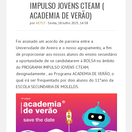
IMPULSO JOVENS CTEAM (
ACADEMIA DE VERÃO)
por
AETCF
- Sexta, 18 Julho 2025, 14:38
Foi assinado um acordo de parceria entre a
Universidade de Aveiro e o nosso agrupamento, a fim
de proporcionar aos nossos alunos do ensino secundário
a oportunidade de se candidatarem à BOLSA no âmbito
do PROGRAMA IMPULSO JOVENS CTEAM,
designadamente , ao Programa ACADEMIA DE VERÃO, o
qual irá ser frequentado por dois alunos do 11ºano da
ESCOLA SECUNDARIA DE MOLELOS.