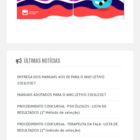
ÚLTIMAS NOTÍCIAS
ENTREGA DOS MANUAIS AOS EE PARA O ANO LETIVO
2026/2027
MANUAIS ADOTADOS PARA O ANO LETIVO 2026/2027
PROCEDIMENTO CONCURSAL - PSICÓLOGOS - LISTA DE
RESULTADOS (1º Método de seleção)
PROCEDIMENTO CONCURSAL - TERAPEUTA DA FALA - LISTA DE
RESULTADOS (1º método de seleção)