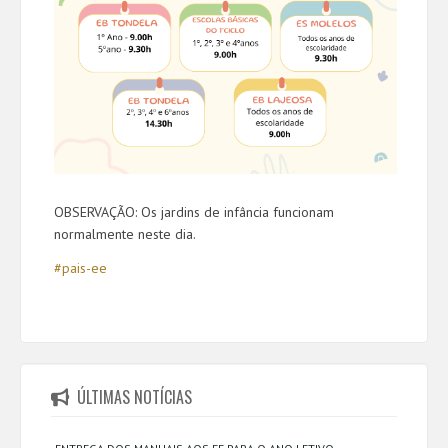
OBSERVAÇÃO: Os jardins de infância funcionam
normalmente neste dia.
#pais-ee
ÚLTIMAS NOTÍCIAS