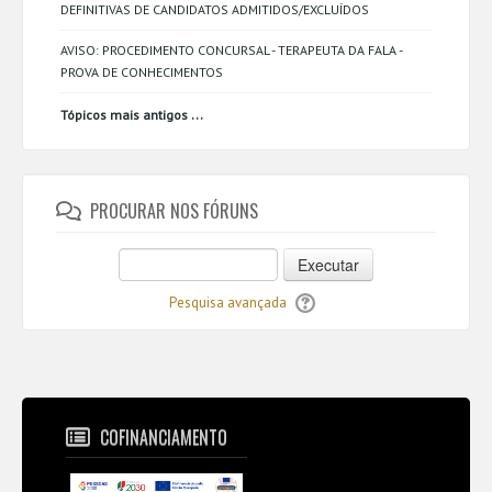
DEFINITIVAS DE CANDIDATOS ADMITIDOS/EXCLUÍDOS
AVISO: PROCEDIMENTO CONCURSAL - TERAPEUTA DA FALA -
PROVA DE CONHECIMENTOS
...
Tópicos mais antigos
PROCURAR NOS FÓRUNS
Executar
Pesquisa avançada
COFINANCIAMENTO