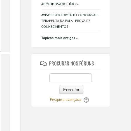
ADMITIDOS/EXCLUÍDOS
AVISO: PROCEDIMENTO CONCURSAL -
TERAPEUTA DA FALA - PROVA DE
CONHECIMENTOS
...
Tópicos mais antigos
PROCURAR NOS FÓRUNS
Executar
Pesquisa avançada