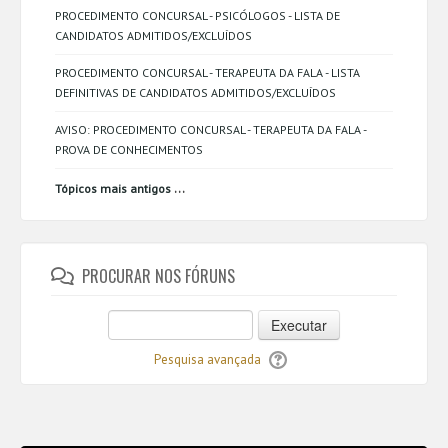
PROCEDIMENTO CONCURSAL - PSICÓLOGOS - LISTA DE
CANDIDATOS ADMITIDOS/EXCLUÍDOS
PROCEDIMENTO CONCURSAL - TERAPEUTA DA FALA - LISTA
DEFINITIVAS DE CANDIDATOS ADMITIDOS/EXCLUÍDOS
AVISO: PROCEDIMENTO CONCURSAL - TERAPEUTA DA FALA -
PROVA DE CONHECIMENTOS
...
Tópicos mais antigos
PROCURAR NOS FÓRUNS
Executar
Pesquisa avançada