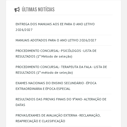
ÚLTIMAS NOTÍCIAS
ENTREGA DOS MANUAIS AOS EE PARA O ANO LETIVO
2026/2027
MANUAIS ADOTADOS PARA O ANO LETIVO 2026/2027
PROCEDIMENTO CONCURSAL - PSICÓLOGOS - LISTA DE
RESULTADOS (1º Método de seleção)
PROCEDIMENTO CONCURSAL - TERAPEUTA DA FALA - LISTA DE
RESULTADOS (1º método de seleção)
EXAMES NACIONAIS DO ENSINO SECUNDÁRIO - ÉPOCA
EXTRAORDINÁRIA E ÉPOCA ESPECIAL
RESULTADOS DAS PROVAS FINAIS DO 9ºANO- ALTERAÇÃO DE
DATAS
PROVAS/EXAMES DE AVALIAÇÃO EXTERNA - RECLAMAÇÃO,
REAPRECIAÇÃO E CLASSIFICAÇÃO