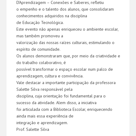
D’Aprendizagem – Conexões e Saberes, refletiu
o empenho e o talento dos alunos, que consolidaram
conhecimentos adquiridos na disciplina
de Educação Tecnológica.
Este evento não apenas enriqueceu o ambiente escolar,
mas também promoveu a
valorização das nossas raízes culturais, estimulando o
espírito de comunidade.
Os alunos demonstraram que, por meio da criatividade e
do trabalho colaborativo, é
possível transformar o espaço escolar num palco de
aprendizagem, cultura e convivência.
Vale destacar a importante participação da professora
Salette Silva responsável pela
disciplina, cuja orientação foi fundamental para o
sucesso da atividade. Alem disso, a iniciativa
foi articulada com a Biblioteca Escolar, enriquecendo
ainda mais essa experiência de
integração e aprendizagem.
Prof. Salette Silva