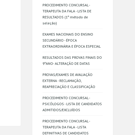
PROCEDIMENTO CONCURSAL -
TERAPEUTA DA FALA - LISTA DE
RESULTADOS (1º método de
seleção)
EXAMES NACIONAIS DO ENSINO
SECUNDÁRIO - ÉPOCA
EXTRAORDINÁRIA E ÉPOCA ESPECIAL
RESULTADOS DAS PROVAS FINAIS DO
9ºANO- ALTERAÇÃO DE DATAS
PROVAS/EXAMES DE AVALIAÇÃO
EXTERNA - RECLAMAÇÃO,
REAPRECIAÇÃO E CLASSIFICAÇÃO
PROCEDIMENTO CONCURSAL -
PSICÓLOGOS - LISTA DE CANDIDATOS
ADMITIDOS/EXCLUÍDOS
PROCEDIMENTO CONCURSAL -
TERAPEUTA DA FALA - LISTA
DEFINITIVAS DE CANDIDATOS