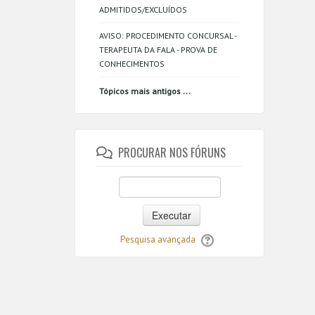
ADMITIDOS/EXCLUÍDOS
AVISO: PROCEDIMENTO CONCURSAL -
TERAPEUTA DA FALA - PROVA DE
CONHECIMENTOS
...
Tópicos mais antigos
PROCURAR NOS FÓRUNS
Executar
Pesquisa avançada