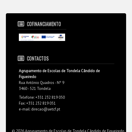
COFINANCIAMENTO
CONTACTOS
Agrupamento de Escolas de Tondela Cândido de
Figueiredo
Rua António Quadros - Nº 9
3460 - 521 Tondela
Telefone: +351 232 819 050
Fax: +351 232 819 051
e-mail: direcao@aetcf.pt
© 2026 Agrupamento de Escolas de Tondela Cândido de Figueiredo