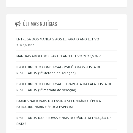
ÚLTIMAS NOTÍCIAS
ENTREGA DOS MANUAIS AOS EE PARA O ANO LETIVO
2026/2027
MANUAIS ADOTADOS PARA O ANO LETIVO 2026/2027
PROCEDIMENTO CONCURSAL - PSICÓLOGOS - LISTA DE
RESULTADOS (1º Método de seleção)
PROCEDIMENTO CONCURSAL - TERAPEUTA DA FALA - LISTA DE
RESULTADOS (1º método de seleção)
EXAMES NACIONAIS DO ENSINO SECUNDÁRIO - ÉPOCA
EXTRAORDINÁRIA E ÉPOCA ESPECIAL
RESULTADOS DAS PROVAS FINAIS DO 9ºANO- ALTERAÇÃO DE
DATAS