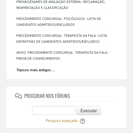
PROVAS/EXAMES DE AVALIAÇÃO EXTERNA - RECLAMAÇÃO,
REAPRECIAÇÃO E CLASSIFICAÇÃO
PROCEDIMENTO CONCURSAL - PSICÓLOGOS - LISTA DE
CANDIDATOS ADMITIDOS/EXCLUÍDOS
PROCEDIMENTO CONCURSAL - TERAPEUTA DA FALA - LISTA
DEFINITIVAS DE CANDIDATOS ADMITIDOS/EXCLUÍDOS
AVISO: PROCEDIMENTO CONCURSAL - TERAPEUTA DA FALA -
PROVA DE CONHECIMENTOS
...
Tópicos mais antigos
PROCURAR NOS FÓRUNS
Executar
Pesquisa avançada