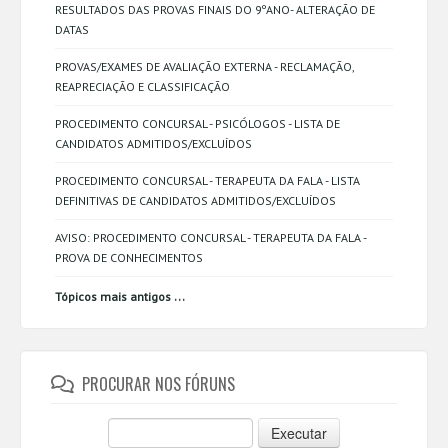
RESULTADOS DAS PROVAS FINAIS DO 9ºANO- ALTERAÇÃO DE
DATAS
PROVAS/EXAMES DE AVALIAÇÃO EXTERNA - RECLAMAÇÃO,
REAPRECIAÇÃO E CLASSIFICAÇÃO
PROCEDIMENTO CONCURSAL - PSICÓLOGOS - LISTA DE
CANDIDATOS ADMITIDOS/EXCLUÍDOS
PROCEDIMENTO CONCURSAL - TERAPEUTA DA FALA - LISTA
DEFINITIVAS DE CANDIDATOS ADMITIDOS/EXCLUÍDOS
AVISO: PROCEDIMENTO CONCURSAL - TERAPEUTA DA FALA -
PROVA DE CONHECIMENTOS
...
Tópicos mais antigos
PROCURAR NOS FÓRUNS
Executar