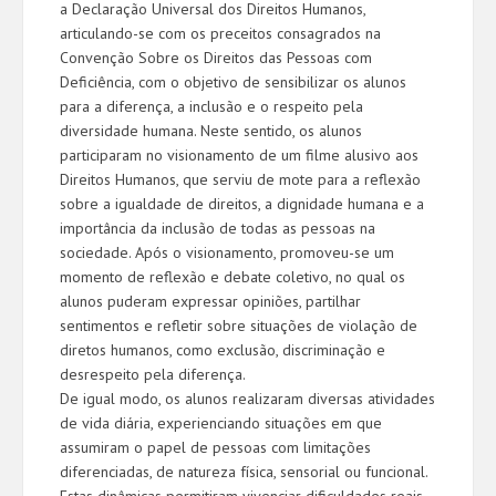
a Declaração Universal dos Direitos Humanos,
articulando-se com os preceitos consagrados na
Convenção Sobre os Direitos das Pessoas com
Deficiência, com o objetivo de sensibilizar os alunos
para a diferença, a inclusão e o respeito pela
diversidade humana. Neste sentido, os alunos
participaram no visionamento de um filme alusivo aos
Direitos Humanos, que serviu de mote para a reflexão
sobre a igualdade de direitos, a dignidade humana e a
importância da inclusão de todas as pessoas na
sociedade. Após o visionamento, promoveu-se um
momento de reflexão e debate coletivo, no qual os
alunos puderam expressar opiniões, partilhar
sentimentos e refletir sobre situações de violação de
diretos humanos, como exclusão, discriminação e
desrespeito pela diferença.
De igual modo, os alunos realizaram diversas atividades
de vida diária, experienciando situações em que
assumiram o papel de pessoas com limitações
diferenciadas, de natureza física, sensorial ou funcional.