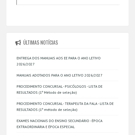
ÚLTIMAS NOTÍCIAS
ENTREGA DOS MANUAIS AOS EE PARA O ANO LETIVO
2026/2027
MANUAIS ADOTADOS PARA O ANO LETIVO 2026/2027
PROCEDIMENTO CONCURSAL - PSICÓLOGOS - LISTA DE
RESULTADOS (1º Método de seleção)
PROCEDIMENTO CONCURSAL - TERAPEUTA DA FALA - LISTA DE
RESULTADOS (1º método de seleção)
EXAMES NACIONAIS DO ENSINO SECUNDÁRIO - ÉPOCA
EXTRAORDINÁRIA E ÉPOCA ESPECIAL