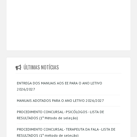
ÚLTIMAS NOTÍCIAS
ENTREGA DOS MANUAIS AOS EE PARA O ANO LETIVO
2026/2027
MANUAIS ADOTADOS PARA O ANO LETIVO 2026/2027
PROCEDIMENTO CONCURSAL - PSICÓLOGOS - LISTA DE
RESULTADOS (1º Método de seleção)
PROCEDIMENTO CONCURSAL - TERAPEUTA DA FALA - LISTA DE
RESULTADOS (1º método de seleção)