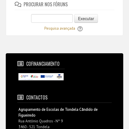
PROCURAR NOS FÓRUNS
Executar
Pesquisa avançada
COFINANCIAMENTO
CONTACTOS
Agrupamento de Escolas de Tondela Cândido de
Figueiredo
Rua António Quadros - Nº 9
3460 - 521 Tondela