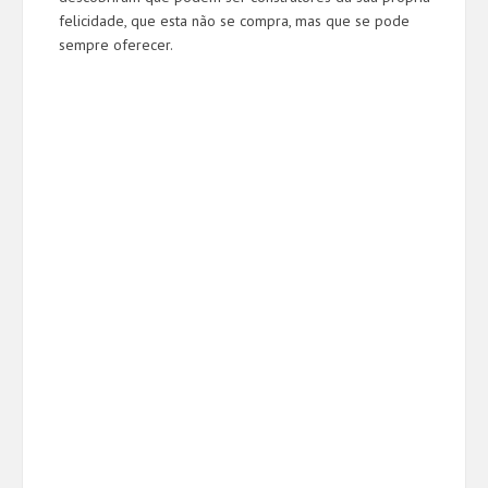
felicidade, que esta não se compra, mas que se pode
sempre oferecer.