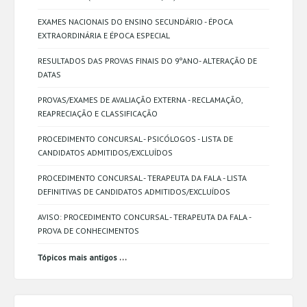
EXAMES NACIONAIS DO ENSINO SECUNDÁRIO - ÉPOCA
EXTRAORDINÁRIA E ÉPOCA ESPECIAL
RESULTADOS DAS PROVAS FINAIS DO 9ºANO- ALTERAÇÃO DE
DATAS
PROVAS/EXAMES DE AVALIAÇÃO EXTERNA - RECLAMAÇÃO,
REAPRECIAÇÃO E CLASSIFICAÇÃO
PROCEDIMENTO CONCURSAL - PSICÓLOGOS - LISTA DE
CANDIDATOS ADMITIDOS/EXCLUÍDOS
PROCEDIMENTO CONCURSAL - TERAPEUTA DA FALA - LISTA
DEFINITIVAS DE CANDIDATOS ADMITIDOS/EXCLUÍDOS
AVISO: PROCEDIMENTO CONCURSAL - TERAPEUTA DA FALA -
PROVA DE CONHECIMENTOS
...
Tópicos mais antigos