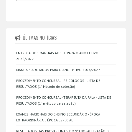
ÚLTIMAS NOTÍCIAS
ENTREGA DOS MANUAIS AOS EE PARA O ANO LETIVO
2026/2027
MANUAIS ADOTADOS PARA O ANO LETIVO 2026/2027
PROCEDIMENTO CONCURSAL - PSICÓLOGOS - LISTA DE
RESULTADOS (1º Método de seleção)
PROCEDIMENTO CONCURSAL - TERAPEUTA DA FALA - LISTA DE
RESULTADOS (1º método de seleção)
EXAMES NACIONAIS DO ENSINO SECUNDÁRIO - ÉPOCA
EXTRAORDINÁRIA E ÉPOCA ESPECIAL
RESULTADOS DAS PROVAS FINAIS DO 9ºANO- ALTERAÇÃO DE