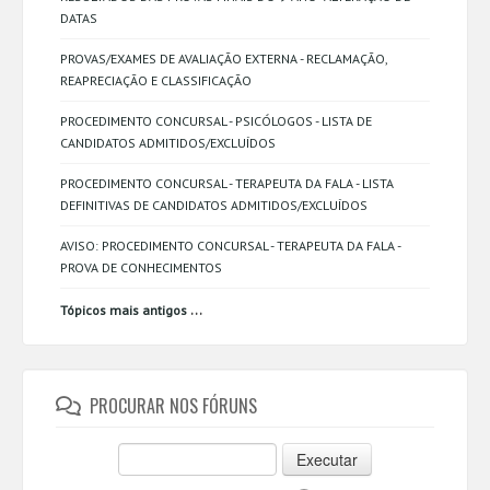
DATAS
PROVAS/EXAMES DE AVALIAÇÃO EXTERNA - RECLAMAÇÃO,
REAPRECIAÇÃO E CLASSIFICAÇÃO
PROCEDIMENTO CONCURSAL - PSICÓLOGOS - LISTA DE
CANDIDATOS ADMITIDOS/EXCLUÍDOS
PROCEDIMENTO CONCURSAL - TERAPEUTA DA FALA - LISTA
DEFINITIVAS DE CANDIDATOS ADMITIDOS/EXCLUÍDOS
AVISO: PROCEDIMENTO CONCURSAL - TERAPEUTA DA FALA -
PROVA DE CONHECIMENTOS
...
Tópicos mais antigos
PROCURAR NOS FÓRUNS
Executar