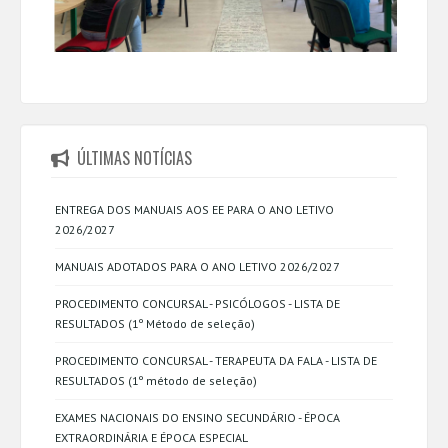
ÚLTIMAS NOTÍCIAS
ENTREGA DOS MANUAIS AOS EE PARA O ANO LETIVO
2026/2027
MANUAIS ADOTADOS PARA O ANO LETIVO 2026/2027
PROCEDIMENTO CONCURSAL - PSICÓLOGOS - LISTA DE
RESULTADOS (1º Método de seleção)
PROCEDIMENTO CONCURSAL - TERAPEUTA DA FALA - LISTA DE
RESULTADOS (1º método de seleção)
EXAMES NACIONAIS DO ENSINO SECUNDÁRIO - ÉPOCA
EXTRAORDINÁRIA E ÉPOCA ESPECIAL