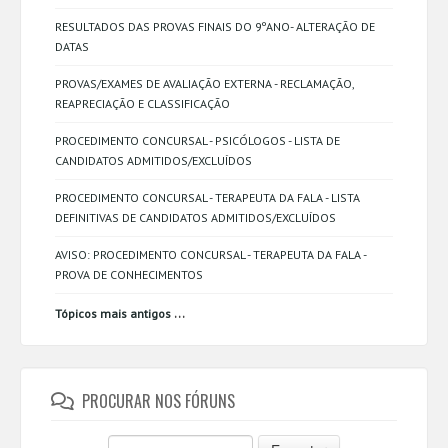
RESULTADOS DAS PROVAS FINAIS DO 9ºANO- ALTERAÇÃO DE
DATAS
PROVAS/EXAMES DE AVALIAÇÃO EXTERNA - RECLAMAÇÃO,
REAPRECIAÇÃO E CLASSIFICAÇÃO
PROCEDIMENTO CONCURSAL - PSICÓLOGOS - LISTA DE
CANDIDATOS ADMITIDOS/EXCLUÍDOS
PROCEDIMENTO CONCURSAL - TERAPEUTA DA FALA - LISTA
DEFINITIVAS DE CANDIDATOS ADMITIDOS/EXCLUÍDOS
AVISO: PROCEDIMENTO CONCURSAL - TERAPEUTA DA FALA -
PROVA DE CONHECIMENTOS
...
Tópicos mais antigos
PROCURAR NOS FÓRUNS