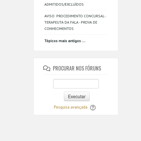
ADMITIDOS/EXCLUÍDOS
AVISO: PROCEDIMENTO CONCURSAL -
TERAPEUTA DA FALA - PROVA DE
CONHECIMENTOS
...
Tópicos mais antigos
PROCURAR NOS FÓRUNS
Executar
Pesquisa avançada