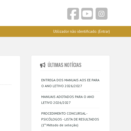
Utilizador não identificado. (
Entrar
)
ÚLTIMAS NOTÍCIAS
ENTREGA DOS MANUAIS AOS EE PARA
O ANO LETIVO 2026/2027
MANUAIS ADOTADOS PARA O ANO
LETIVO 2026/2027
PROCEDIMENTO CONCURSAL -
PSICÓLOGOS - LISTA DE RESULTADOS
(1º Método de seleção)