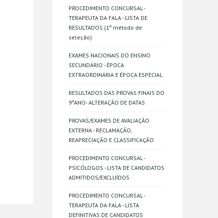
PROCEDIMENTO CONCURSAL -
TERAPEUTA DA FALA - LISTA DE
RESULTADOS (1º método de
seleção)
EXAMES NACIONAIS DO ENSINO
SECUNDÁRIO - ÉPOCA
EXTRAORDINÁRIA E ÉPOCA ESPECIAL
RESULTADOS DAS PROVAS FINAIS DO
9ºANO- ALTERAÇÃO DE DATAS
PROVAS/EXAMES DE AVALIAÇÃO
EXTERNA - RECLAMAÇÃO,
REAPRECIAÇÃO E CLASSIFICAÇÃO
PROCEDIMENTO CONCURSAL -
PSICÓLOGOS - LISTA DE CANDIDATOS
ADMITIDOS/EXCLUÍDOS
PROCEDIMENTO CONCURSAL -
TERAPEUTA DA FALA - LISTA
DEFINITIVAS DE CANDIDATOS