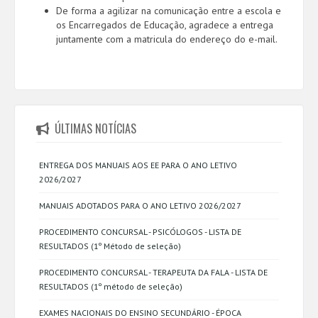
De forma a agilizar na comunicação entre a escola e
os Encarregados de Educação, agradece a entrega
juntamente com a matricula do endereço do e-mail.
ÚLTIMAS NOTÍCIAS
ENTREGA DOS MANUAIS AOS EE PARA O ANO LETIVO
2026/2027
MANUAIS ADOTADOS PARA O ANO LETIVO 2026/2027
PROCEDIMENTO CONCURSAL - PSICÓLOGOS - LISTA DE
RESULTADOS (1º Método de seleção)
PROCEDIMENTO CONCURSAL - TERAPEUTA DA FALA - LISTA DE
RESULTADOS (1º método de seleção)
EXAMES NACIONAIS DO ENSINO SECUNDÁRIO - ÉPOCA