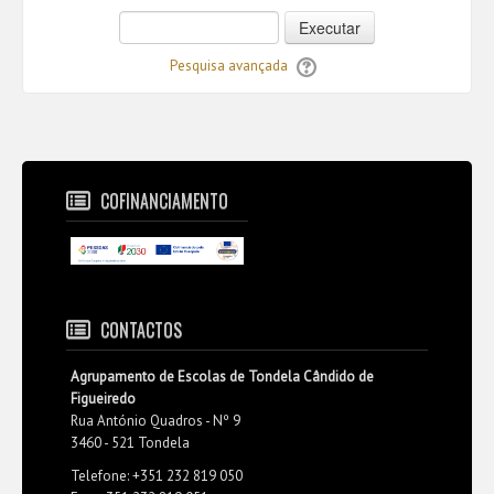
Executar
Pesquisa avançada
COFINANCIAMENTO
CONTACTOS
Agrupamento de Escolas de Tondela Cândido de
Figueiredo
Rua António Quadros - Nº 9
3460 - 521 Tondela
Telefone: +351 232 819 050