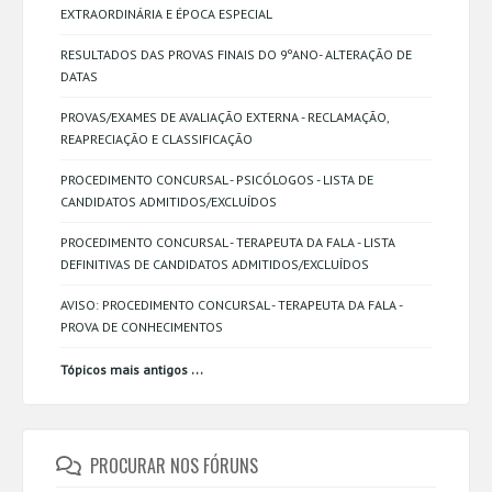
EXTRAORDINÁRIA E ÉPOCA ESPECIAL
RESULTADOS DAS PROVAS FINAIS DO 9ºANO- ALTERAÇÃO DE
DATAS
PROVAS/EXAMES DE AVALIAÇÃO EXTERNA - RECLAMAÇÃO,
REAPRECIAÇÃO E CLASSIFICAÇÃO
PROCEDIMENTO CONCURSAL - PSICÓLOGOS - LISTA DE
CANDIDATOS ADMITIDOS/EXCLUÍDOS
PROCEDIMENTO CONCURSAL - TERAPEUTA DA FALA - LISTA
DEFINITIVAS DE CANDIDATOS ADMITIDOS/EXCLUÍDOS
AVISO: PROCEDIMENTO CONCURSAL - TERAPEUTA DA FALA -
PROVA DE CONHECIMENTOS
...
Tópicos mais antigos
PROCURAR NOS FÓRUNS