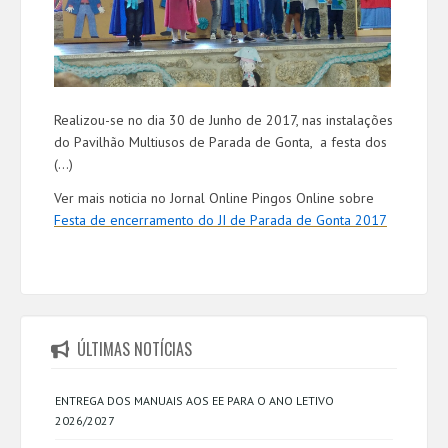
Realizou-se no dia 30 de Junho de 2017, nas instalações
do Pavilhão Multiusos de Parada de Gonta, a festa dos
(...)
Ver mais noticia no Jornal Online Pingos Online sobre
Festa de encerramento do JI de Parada de Gonta 2017
ÚLTIMAS NOTÍCIAS
ENTREGA DOS MANUAIS AOS EE PARA O ANO LETIVO
2026/2027