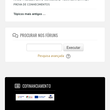
PROVA DE CONHECIMENTOS
...
Tópicos mais antigos
PROCURAR NOS FÓRUNS
Executar
Pesquisa avançada
COFINANCIAMENTO