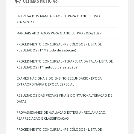
ÚLTIMAS NOTÍCIAS
ENTREGA DOS MANUAIS AOS EE PARA O ANO LETIVO
2026/2027
MANUAIS ADOTADOS PARA O ANO LETIVO 2026/2027
PROCEDIMENTO CONCURSAL - PSICÓLOGOS - LISTA DE
RESULTADOS (1º Método de seleção)
PROCEDIMENTO CONCURSAL - TERAPEUTA DA FALA - LISTA DE
RESULTADOS (1º método de seleção)
EXAMES NACIONAIS DO ENSINO SECUNDÁRIO - ÉPOCA
EXTRAORDINÁRIA E ÉPOCA ESPECIAL
RESULTADOS DAS PROVAS FINAIS DO 9ºANO- ALTERAÇÃO DE
DATAS
PROVAS/EXAMES DE AVALIAÇÃO EXTERNA - RECLAMAÇÃO,
REAPRECIAÇÃO E CLASSIFICAÇÃO
PROCEDIMENTO CONCURSAL - PSICÓLOGOS - LISTA DE