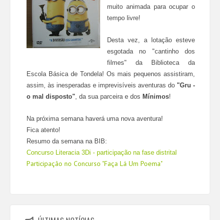
muito animada para ocupar o
tempo livre!
Desta vez, a lotação esteve
esgotada no "cantinho dos
filmes" da Biblioteca da
Escola Básica de Tondela! Os mais pequenos assistiram,
assim, às inesperadas e imprevisíveis aventuras do
"Gru -
o mal disposto"
, da sua parceira e dos
Mínimos
!
Na próxima semana haverá uma nova aventura!
Fica atento!
Resumo da semana na BIB:
Concurso Literacia 3Di - participação na fase distrital
Participação no Concurso "Faça Lá Um Poema"