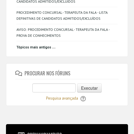
CANDIDATOS ADMITIDOS/EXCLUÍDOS
PROCEDIMENTO CONCURSAL - TERAPEUTA DA FALA - LISTA
DEFINITIVAS DE CANDIDATOS ADMITIDOS/EXCLUÍDOS
AVISO: PROCEDIMENTO CONCURSAL - TERAPEUTA DA FALA -
PROVA DE CONHECIMENTOS
...
Tópicos mais antigos
PROCURAR NOS FÓRUNS
Executar
Pesquisa avançada