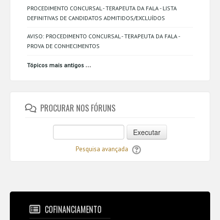
PROCEDIMENTO CONCURSAL - TERAPEUTA DA FALA - LISTA
DEFINITIVAS DE CANDIDATOS ADMITIDOS/EXCLUÍDOS
AVISO: PROCEDIMENTO CONCURSAL - TERAPEUTA DA FALA -
PROVA DE CONHECIMENTOS
...
Tópicos mais antigos
PROCURAR NOS FÓRUNS
Executar
Pesquisa avançada
COFINANCIAMENTO