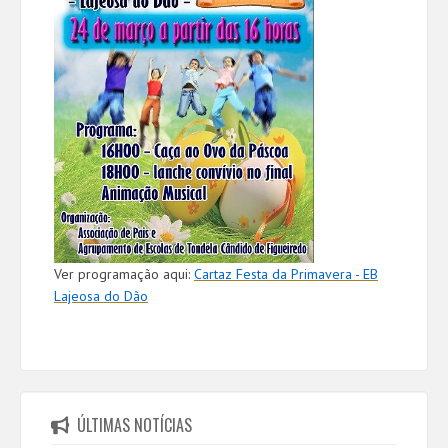
Ver programação aqui:
Cartaz Festa da Primavera - EB
Lajeosa do Dão
ÚLTIMAS NOTÍCIAS