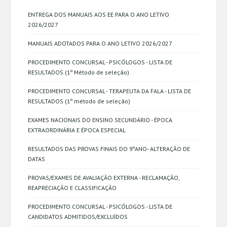
ENTREGA DOS MANUAIS AOS EE PARA O ANO LETIVO
2026/2027
MANUAIS ADOTADOS PARA O ANO LETIVO 2026/2027
PROCEDIMENTO CONCURSAL - PSICÓLOGOS - LISTA DE
RESULTADOS (1º Método de seleção)
PROCEDIMENTO CONCURSAL - TERAPEUTA DA FALA - LISTA DE
RESULTADOS (1º método de seleção)
EXAMES NACIONAIS DO ENSINO SECUNDÁRIO - ÉPOCA
EXTRAORDINÁRIA E ÉPOCA ESPECIAL
RESULTADOS DAS PROVAS FINAIS DO 9ºANO- ALTERAÇÃO DE
DATAS
PROVAS/EXAMES DE AVALIAÇÃO EXTERNA - RECLAMAÇÃO,
REAPRECIAÇÃO E CLASSIFICAÇÃO
PROCEDIMENTO CONCURSAL - PSICÓLOGOS - LISTA DE
CANDIDATOS ADMITIDOS/EXCLUÍDOS